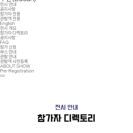
전시 안내
공지사항
참가자 전용
관람객 전용
English
전시 개요
참가자 디렉토리
공지사항
FAQ
참가 신청
부스 안내
관람 안내
관람객 사전등록
ABOUT SHOW
Pre-Registration
전시 안내
참가자 디렉토리